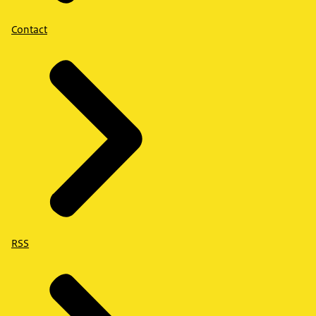
Contact
RSS