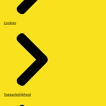
Cookies
Toegankelijkheid