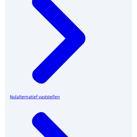
Nulalternatief vaststellen