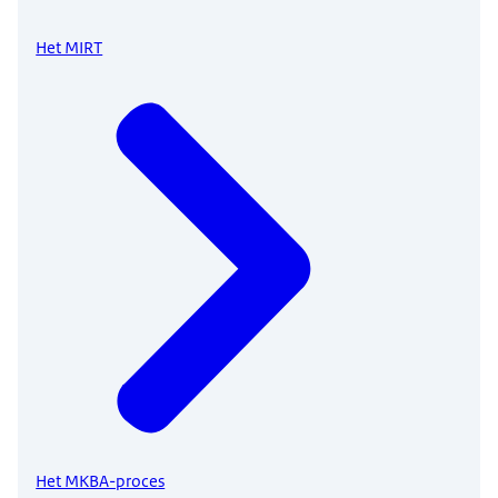
Het MIRT
Het MKBA-proces