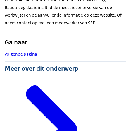
Raadpleeg daarom altijd de meest recente versie van de
werkwijzer en de aanvullende informatie op deze website. Of
neem contact op met een medewerker van SEE.
Ga naar
volgende pagina
Meer over dit onderwerp