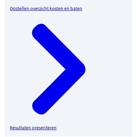
Opstellen overzicht kosten en baten
Resultaten presenteren