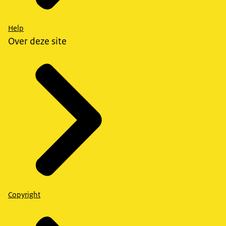
Help
Over deze site
Copyright