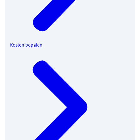
Kosten bepalen