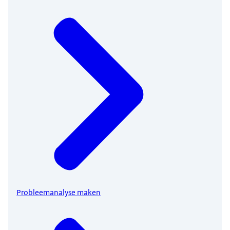
Probleemanalyse maken