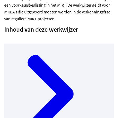
een voorkeursbeslissing in het MIRT. De werkwijzer geldt voor
MKBA’s die uitgevoerd moeten worden in de verkenningsfase
van reguliere MIRT-projecten.
Inhoud van deze werkwijzer