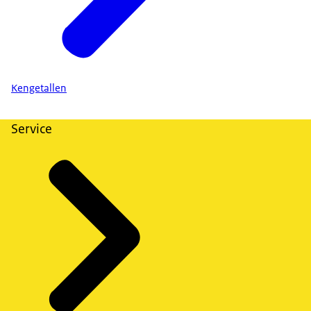
Kengetallen
Service