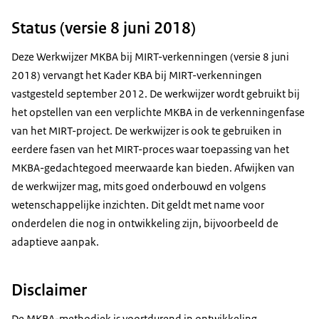
Status (versie 8 juni 2018)
Deze Werkwijzer MKBA bij MIRT-verkenningen (versie 8 juni
2018) vervangt het Kader KBA bij MIRT-verkenningen
vastgesteld september 2012. De werkwijzer wordt gebruikt bij
het opstellen van een verplichte MKBA in de verkenningenfase
van het MIRT-project. De werkwijzer is ook te gebruiken in
eerdere fasen van het MIRT-proces waar toepassing van het
MKBA-gedachtegoed meerwaarde kan bieden. Afwijken van
de werkwijzer mag, mits goed onderbouwd en volgens
wetenschappelijke inzichten. Dit geldt met name voor
onderdelen die nog in ontwikkeling zijn, bijvoorbeeld de
adaptieve aanpak.
Disclaimer
De MKBA-methodiek is voortdurend in ontwikkeling.