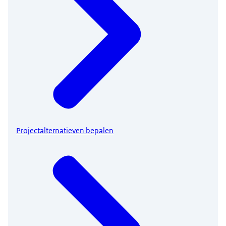
Projectalternatieven bepalen