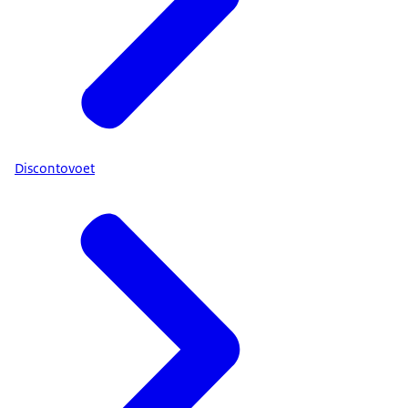
Discontovoet