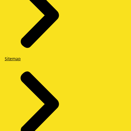
Sitemap