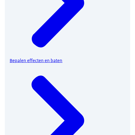
Bepalen effecten en baten