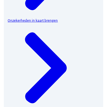
Onzekerheden in kaart brengen