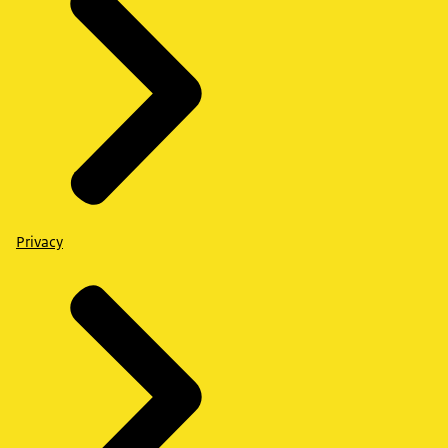
Privacy