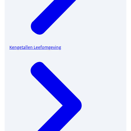
Kengetallen Leefomgeving