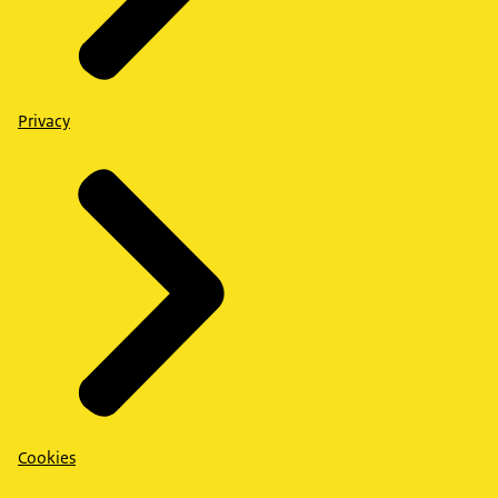
Privacy
Cookies