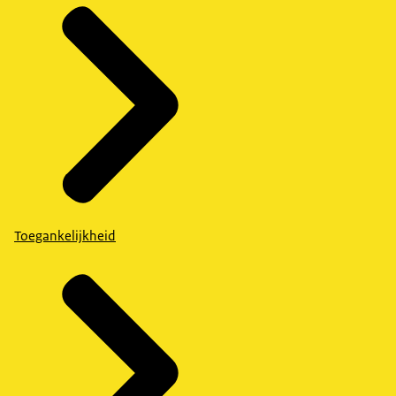
Toegankelijkheid