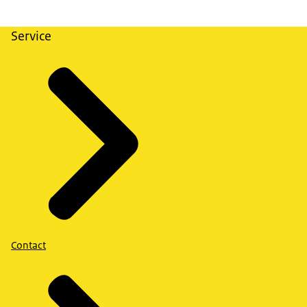
Service
Contact