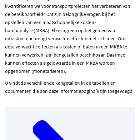
kwantificeren we voor transportprojecten het verbeteren van
de bereikbaarheid? Dat zijn belangrijke vragen bij het
opstellen van een maatschappelijke kosten-
batenanalyse (MKBA). Elke ingreep op het gebied van
infrastructuur brengt verwachte effecten met zich mee. Om
deze verwachte effecten als kosten of baten in een MKBA te
kunnen verwerken, zijn kengetallen beschikbaar. Daarmee
kunnen effecten als geldwaarde in een MKBA worden
opgenomen (monetariseren).
U vindt de verschillende kengetallen in de tabellen en
documenten die aan deze informatiepagina’s zijn toegevoegd.