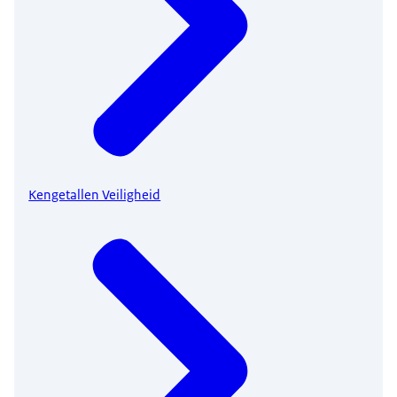
Kengetallen Veiligheid