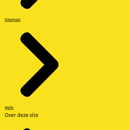
Sitemap
Help
Over deze site