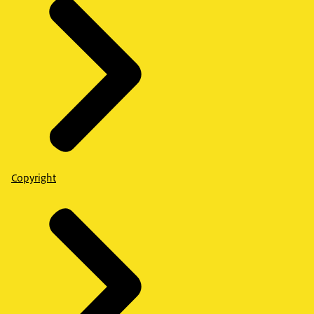
Copyright