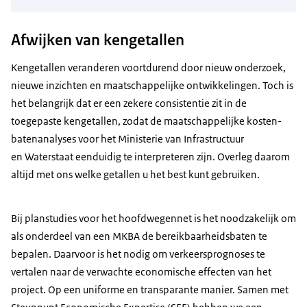
Afwijken van kengetallen
Kengetallen veranderen voortdurend door nieuw onderzoek,
nieuwe inzichten en maatschappelijke ontwikkelingen. Toch is
het belangrijk dat er een zekere consistentie zit in de
toegepaste kengetallen, zodat de maatschappelijke kosten-
batenanalyses voor het Ministerie van Infrastructuur
en Waterstaat eenduidig te interpreteren zijn. Overleg daarom
altijd met ons welke getallen u het best kunt gebruiken.
Bij planstudies voor het hoofdwegennet is het noodzakelijk om
als onderdeel van een MKBA de bereikbaarheidsbaten te
bepalen. Daarvoor is het nodig om verkeersprognoses te
vertalen naar de verwachte economische effecten van het
project. Op een uniforme en transparante manier. Samen met