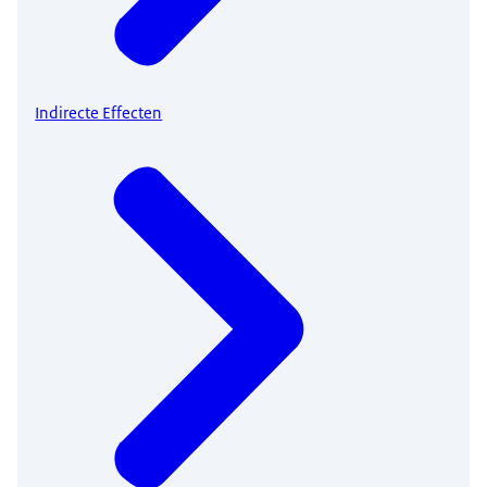
Indirecte Effecten