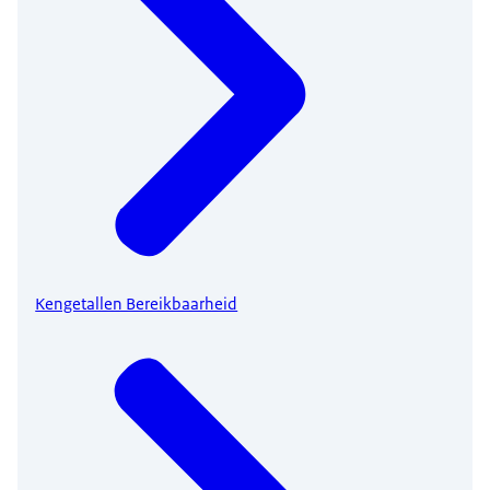
Kengetallen Bereikbaarheid