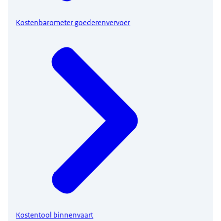
Kostenbarometer goederenvervoer
Kostentool binnenvaart