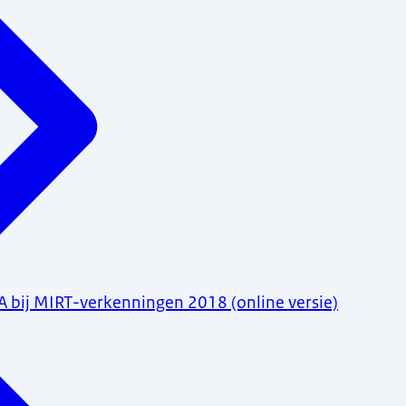
 bij MIRT-verkenningen 2018 (online versie)