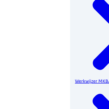
Werkwijzer MKBA