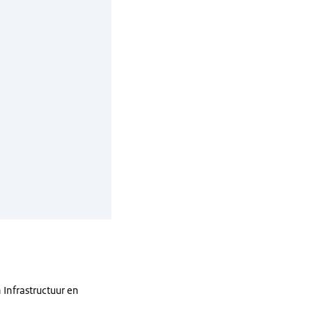
 Infrastructuur en