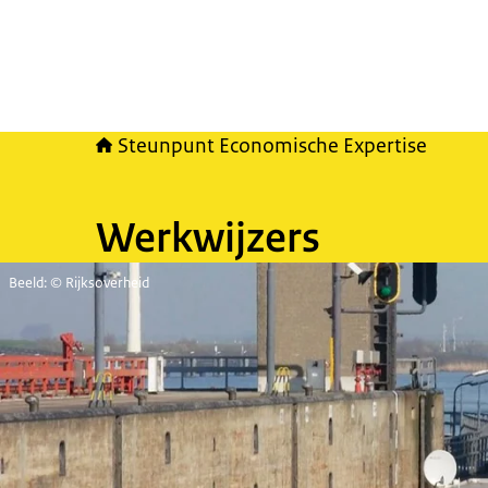
Steunpunt Economische Expertise
Werkwijzers
Beeld: © Rijksoverheid