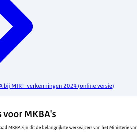
 bij MIRT-verkenningen 2024 (online versie)
s voor MKBA's
ad MKBA zijn dit de belangrijkste werkwijzers van het Ministerie van