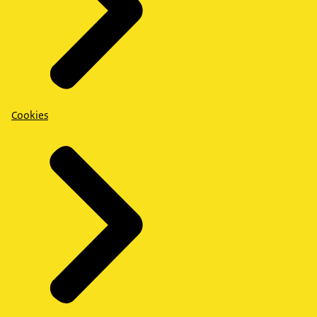
Cookies