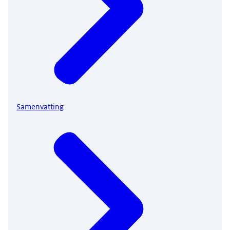
Samenvatting