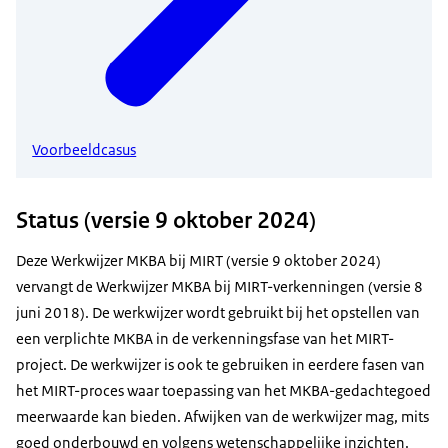
Voorbeeldcasus
Status (versie 9 oktober 2024)
Deze Werkwijzer MKBA bij MIRT (versie 9 oktober 2024)
vervangt de Werkwijzer MKBA bij MIRT-verkenningen (versie 8
juni 2018). De werkwijzer wordt gebruikt bij het opstellen van
een verplichte MKBA in de verkenningsfase van het MIRT-
project. De werkwijzer is ook te gebruiken in eerdere fasen van
het MIRT-proces waar toepassing van het MKBA-gedachtegoed
meerwaarde kan bieden. Afwijken van de werkwijzer mag, mits
goed onderbouwd en volgens wetenschappelijke inzichten.