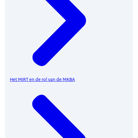
Het MIRT en de rol van de MKBA