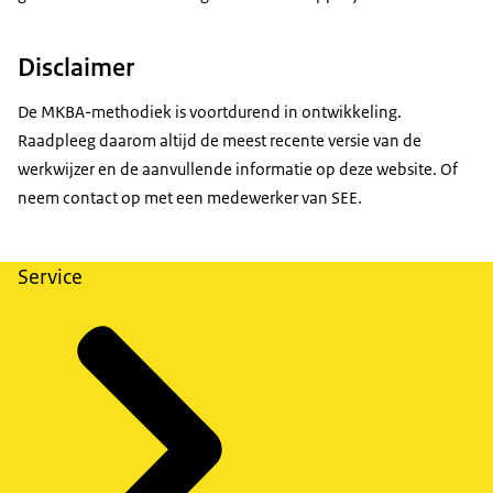
Disclaimer
De MKBA-methodiek is voortdurend in ontwikkeling.
Raadpleeg daarom altijd de meest recente versie van de
werkwijzer en de aanvullende informatie op deze website. Of
neem contact op met een medewerker van SEE.
Service