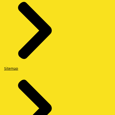
Sitemap