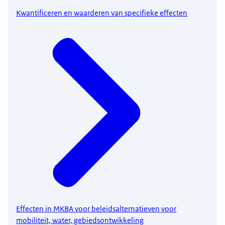
Kwantificeren en waarderen van specifieke effecten
Effecten in MKBA voor beleidsalternatieven voor
mobiliteit, water, gebiedsontwikkeling