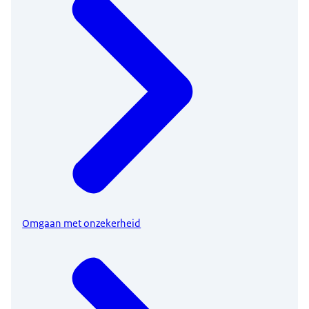
Omgaan met onzekerheid