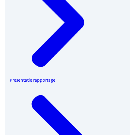
Presentatie rapportage