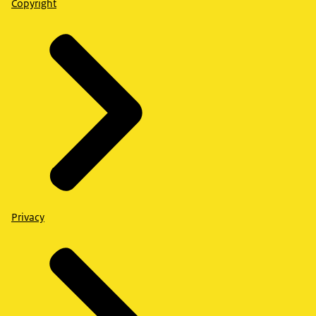
Copyright
Privacy