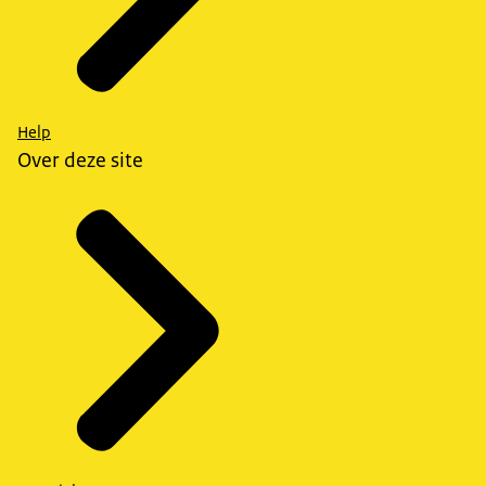
Help
Over deze site