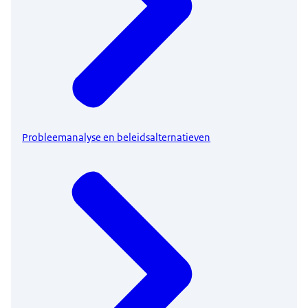
Probleemanalyse en beleidsalternatieven