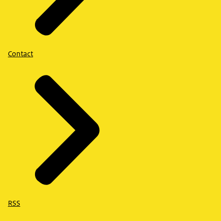
Contact
RSS