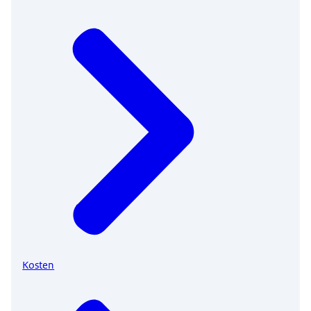
Kosten