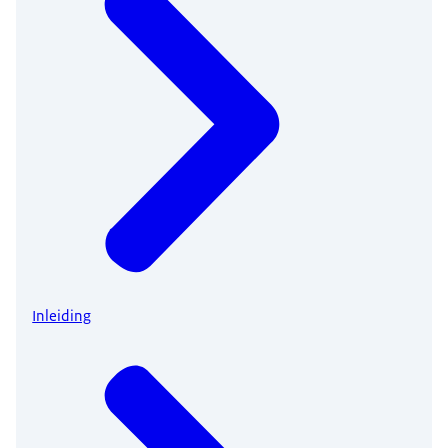
Inleiding