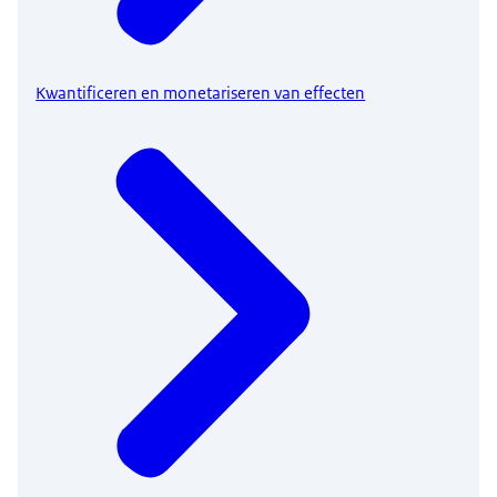
Kwantificeren en monetariseren van effecten