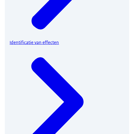
Identificatie van effecten