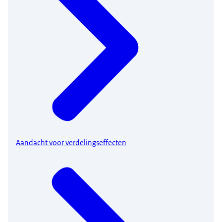
Aandacht voor verdelingseffecten