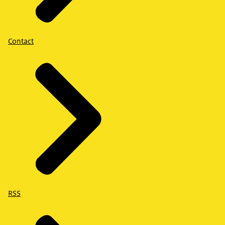
Contact
RSS