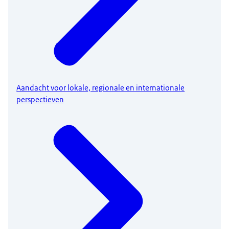
Aandacht voor lokale, regionale en internationale
perspectieven