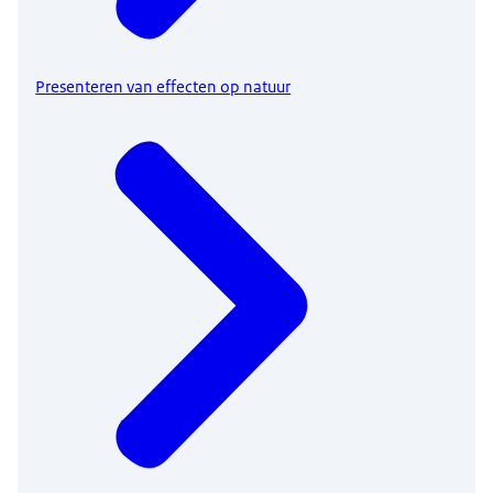
Presenteren van effecten op natuur