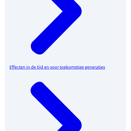
Effecten in de tijd en voor toekomstige generaties