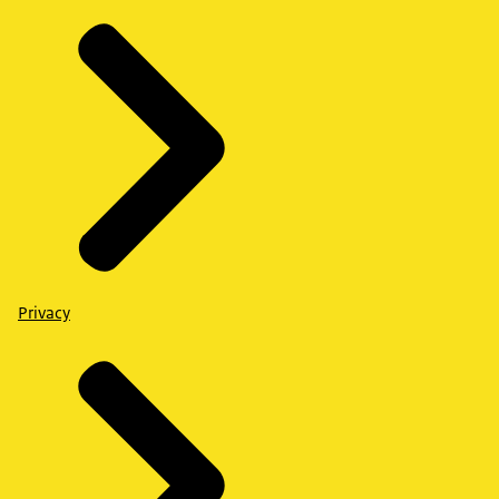
Privacy