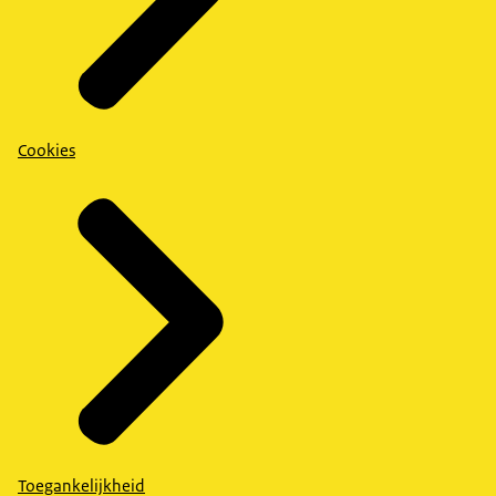
Cookies
Toegankelijkheid