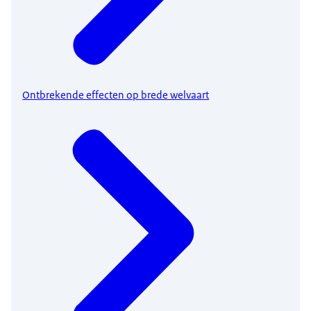
Ontbrekende effecten op brede welvaart