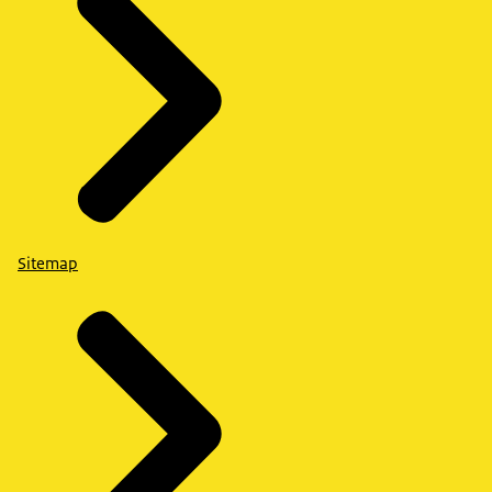
Sitemap