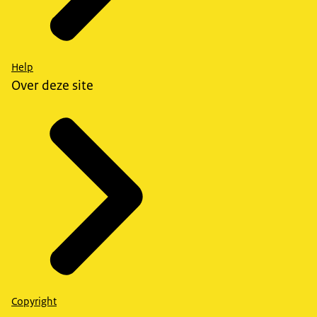
Help
Over deze site
Copyright