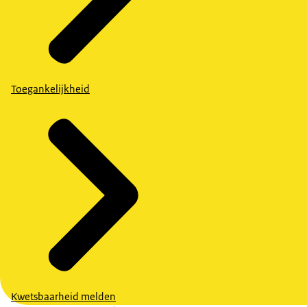
Toegankelijkheid
Kwetsbaarheid melden