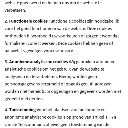
website goed werkt en helpen ons om de website te
verbeteren.
2.
Functionele cookies
Functionele cookies zijn noodzakelijk
voor het goed functioneren van de website. Deze cookies
onthouden bijvoorbeeld uw voorkeuren of zorgen ervoor dat
formulieren correct werken. Deze cookies hebben geen of
nauwelijks gevolgen voor uw privacy.
3.
Anonieme analytische cookies
Wij gebruiken anonieme
analytische cookies om het gebruik van de website te
analyseren en te verbeteren. Hierbij worden geen
persoonsgegevens verzameld of opgeslagen. IP-adressen
worden niet herleidbaar opgeslagen en gegevens worden niet
gedeeld met derden.
4.
Toestemming
Voor het plaatsen van functionele en
anonieme analytische cookies is op grond van artikel 11.7a
van de Telecommunicatiewet geen toestemming van de