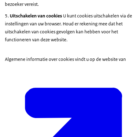
bezoeker vereist.
5.
Uitschakelen van cookies
U kunt cookies uitschakelen via de
instellingen van uw browser. Houd er rekening mee dat het
uitschakelen van cookies gevolgen kan hebben voor het
functioneren van deze website.
Algemene informatie over cookies vindt u op de website van