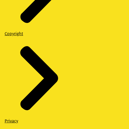
Copyright
Privacy