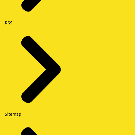
RSS
Sitemap