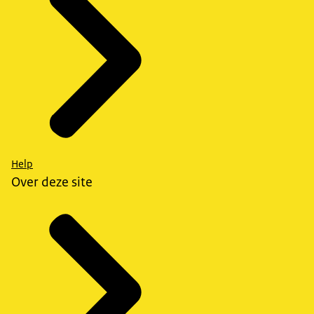
Help
Over deze site