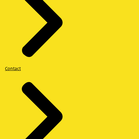
Contact