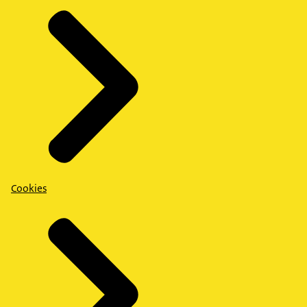
Cookies