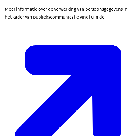
Meer informatie over de verwerking van persoonsgegevens in
het kader van publiekscommunicatie vindt u in de