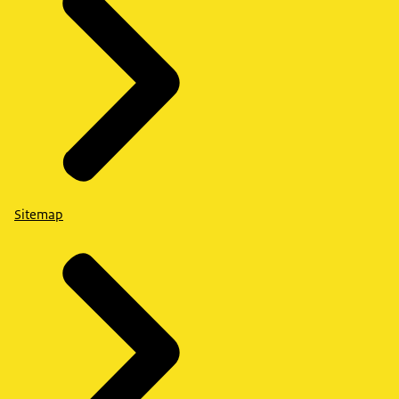
Sitemap