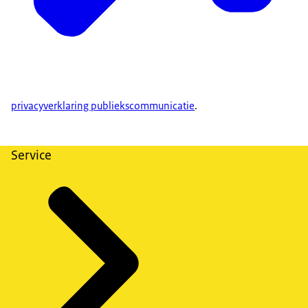
privacyverklaring publiekscommunicatie
.
Service