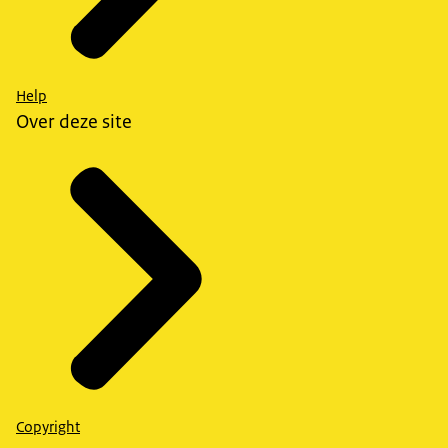
Help
Over deze site
Copyright