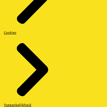
Cookies
Toegankelijkheid