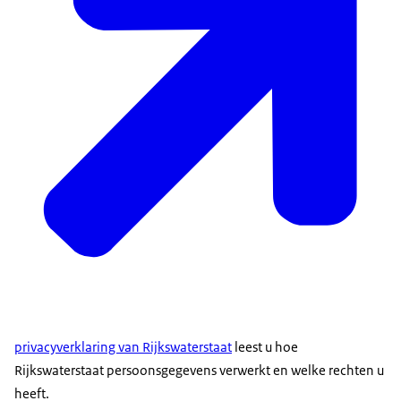
privacyverklaring van Rijkswaterstaat
leest u hoe
Rijkswaterstaat persoonsgegevens verwerkt en welke rechten u
heeft.