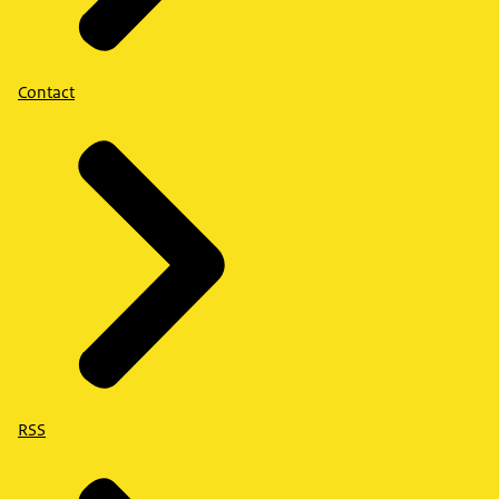
Contact
RSS