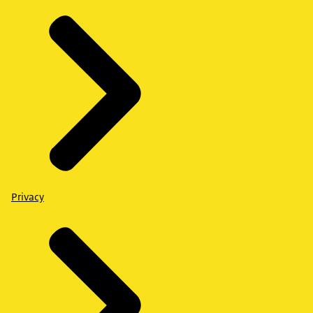
Privacy