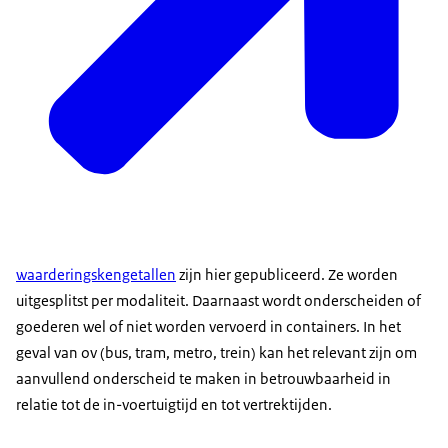
waarderingskengetallen
zijn hier gepubliceerd. Ze worden
uitgesplitst per modaliteit. Daarnaast wordt onderscheiden of
goederen wel of niet worden vervoerd in containers. In het
geval van ov (bus, tram, metro, trein) kan het relevant zijn om
aanvullend onderscheid te maken in betrouwbaarheid in
relatie tot de in-voertuigtijd en tot vertrektijden.