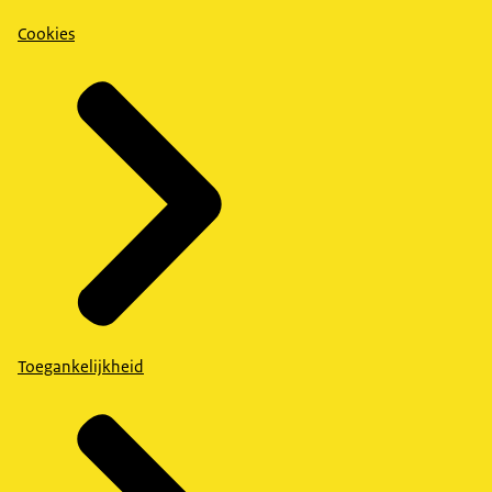
Cookies
Toegankelijkheid