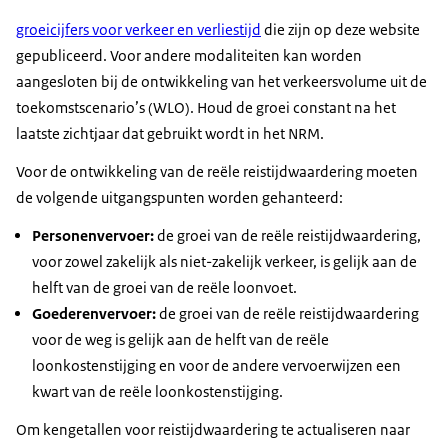
groeicijfers voor verkeer en verliestijd
die zijn op deze website
gepubliceerd. Voor andere modaliteiten kan worden
aangesloten bij de ontwikkeling van het verkeersvolume uit de
toekomstscenario’s (WLO). Houd de groei constant na het
laatste zichtjaar dat gebruikt wordt in het NRM.
Voor de ontwikkeling van de reële reistijdwaardering moeten
de volgende uitgangspunten worden gehanteerd:
Personenvervoer:
de groei van de reële reistijdwaardering,
voor zowel zakelijk als niet-zakelijk verkeer, is gelijk aan de
helft van de groei van de reële loonvoet.
Goederenvervoer:
de groei van de reële reistijdwaardering
voor de weg is gelijk aan de helft van de reële
loonkostenstijging en voor de andere vervoerwijzen een
kwart van de reële loonkostenstijging.
Om kengetallen voor reistijdwaardering te actualiseren naar