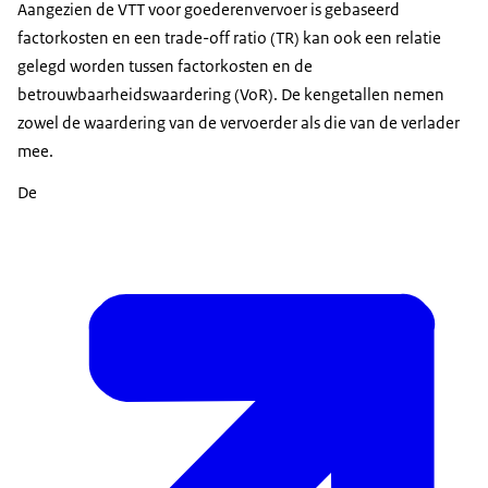
Aangezien de VTT voor goederenvervoer is gebaseerd
factorkosten en een trade-off ratio (TR) kan ook een relatie
gelegd worden tussen factorkosten en de
betrouwbaarheidswaardering (VoR). De kengetallen nemen
zowel de waardering van de vervoerder als die van de verlader
mee.
De