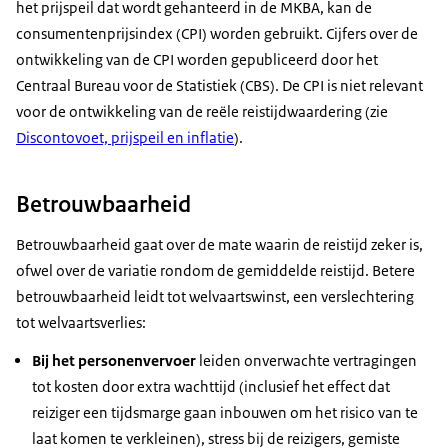
het prijspeil dat wordt gehanteerd in de MKBA, kan de
consumentenprijsindex (CPI) worden gebruikt. Cijfers over de
ontwikkeling van de CPI worden gepubliceerd door het
Centraal Bureau voor de Statistiek (CBS). De CPI is niet relevant
voor de ontwikkeling van de reële reistijdwaardering (zie
Discontovoet, prijspeil en inflatie
).
Betrouwbaarheid
Betrouwbaarheid gaat over de mate waarin de reistijd zeker is,
ofwel over de variatie rondom de gemiddelde reistijd. Betere
betrouwbaarheid leidt tot welvaartswinst, een verslechtering
tot welvaartsverlies:
Bij het personenvervoer
leiden onverwachte vertragingen
tot kosten door extra wachttijd (inclusief het effect dat
reiziger een tijdsmarge gaan inbouwen om het risico van te
laat komen te verkleinen), stress bij de reizigers, gemiste