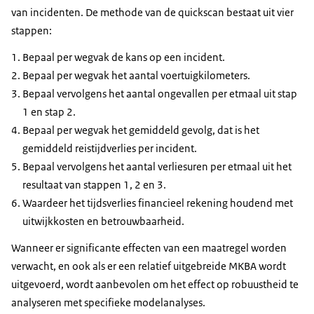
van incidenten. De methode van de quickscan bestaat uit vier
stappen:
Bepaal per wegvak de kans op een incident.
Bepaal per wegvak het aantal voertuigkilometers.
Bepaal vervolgens het aantal ongevallen per etmaal uit stap
1 en stap 2.
Bepaal per wegvak het gemiddeld gevolg, dat is het
gemiddeld reistijdverlies per incident.
Bepaal vervolgens het aantal verliesuren per etmaal uit het
resultaat van stappen 1, 2 en 3.
Waardeer het tijdsverlies financieel rekening houdend met
uitwijkkosten en betrouwbaarheid.
Wanneer er significante effecten van een maatregel worden
verwacht, en ook als er een relatief uitgebreide MKBA wordt
uitgevoerd, wordt aanbevolen om het effect op robuustheid te
analyseren met specifieke modelanalyses.