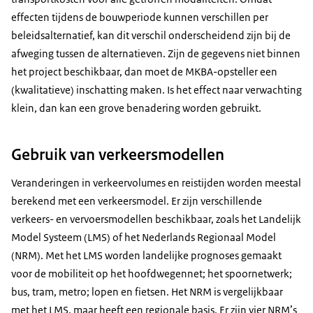
effecten tijdens de bouwperiode kunnen verschillen per
beleidsalternatief, kan dit verschil onderscheidend zijn bij de
afweging tussen de alternatieven. Zijn de gegevens niet binnen
het project beschikbaar, dan moet de MKBA-opsteller een
(kwalitatieve) inschatting maken. Is het effect naar verwachting
klein, dan kan een grove benadering worden gebruikt.
Gebruik van verkeersmodellen
Veranderingen in verkeervolumes en reistijden worden meestal
berekend met een verkeersmodel. Er zijn verschillende
verkeers- en vervoersmodellen beschikbaar, zoals het Landelijk
Model Systeem (LMS) of het Nederlands Regionaal Model
(NRM). Met het LMS worden landelijke prognoses gemaakt
voor de mobiliteit op het hoofdwegennet; het spoornetwerk;
bus, tram, metro; lopen en fietsen. Het NRM is vergelijkbaar
met het LMS, maar heeft een regionale basis. Er zijn vier NRM’s