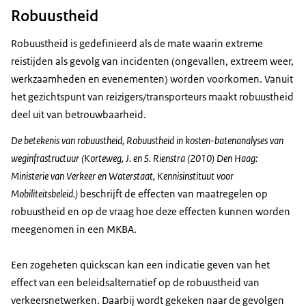
Robuustheid
Robuustheid is gedefinieerd als de mate waarin extreme
reistijden als gevolg van incidenten (ongevallen, extreem weer,
werkzaamheden en evenementen) worden voorkomen. Vanuit
het gezichtspunt van reizigers/transporteurs maakt robuustheid
deel uit van betrouwbaarheid.
De betekenis van robuustheid, Robuustheid in kosten-batenanalyses van
weginfrastructuur (Korteweg, J. en S. Rienstra (2010) Den Haag:
Ministerie van Verkeer en Waterstaat, Kennisinstituut voor
Mobiliteitsbeleid.)
beschrijft de effecten van maatregelen op
robuustheid en op de vraag hoe deze effecten kunnen worden
meegenomen in een MKBA.
Een zogeheten quickscan kan een indicatie geven van het
effect van een beleidsalternatief op de robuustheid van
verkeersnetwerken. Daarbij wordt gekeken naar de gevolgen