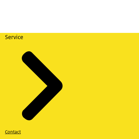
Service
Contact