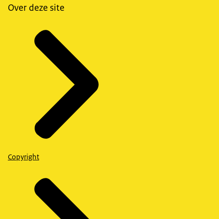
Over deze site
Copyright