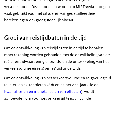
vervoersmodel. Deze modellen worden in MIRT-verkenningen
vaak gebruikt voor het uitvoeren van gedetailleerdere
berekeningen op (groot)stedelijk niveau.
Groei van reistijdbaten in de tijd
Om de ontwikkeling van reistijdbaten in de tijd te bepalen,
moet rekening worden gehouden met de ontwikkeling van de
reële reistijdwaardering enerzijds, en de ontwikkeling van het
verkeersvolume en reis(verlies)tijd anderzijds.
Om de ontwikkeling van het verkeersvolume en reis(verlies)tijd
te inter- en extrapoleren vóór en ná het zichtjaar (zie ook
Kwantificeren en monetariseren van effecten
), wordt
aanbevolen om voor wegverkeer uit te gaan van de