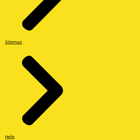
Sitemap
Help