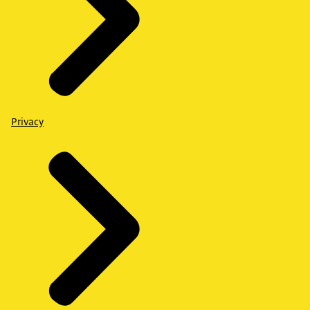
Privacy