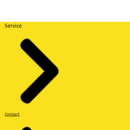
Service
Contact