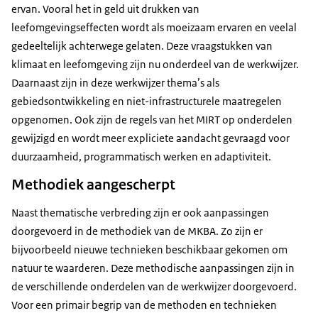
ervan. Vooral het in geld uit drukken van
leefomgevingseffecten wordt als moeizaam ervaren en veelal
gedeeltelijk achterwege gelaten. Deze vraagstukken van
klimaat en leefomgeving zijn nu onderdeel van de werkwijzer.
Daarnaast zijn in deze werkwijzer thema’s als
gebiedsontwikkeling en niet-infrastructurele maatregelen
opgenomen. Ook zijn de regels van het MIRT op onderdelen
gewijzigd en wordt meer expliciete aandacht gevraagd voor
duurzaamheid, programmatisch werken en adaptiviteit.
Methodiek aangescherpt
Naast thematische verbreding zijn er ook aanpassingen
doorgevoerd in de methodiek van de MKBA. Zo zijn er
bijvoorbeeld nieuwe technieken beschikbaar gekomen om
natuur te waarderen. Deze methodische aanpassingen zijn in
de verschillende onderdelen van de werkwijzer doorgevoerd.
Voor een primair begrip van de methoden en technieken