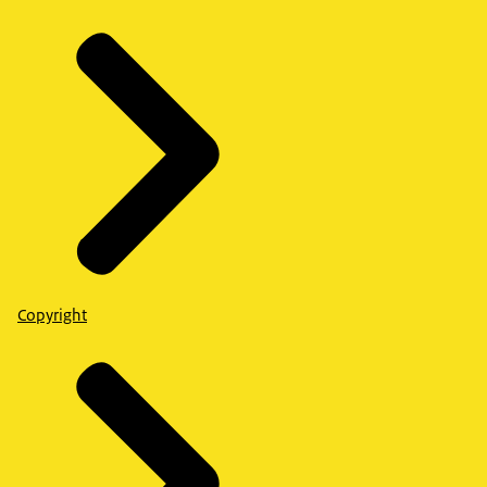
Copyright