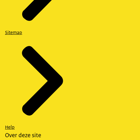
Sitemap
Help
Over deze site