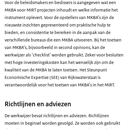
Voor de beleidsmakers en beslissers is aangegeven wat een
MKBA voor MIRT projecten inhoudt en welke informatie het
instrument oplevert. Voor de opstellers van MKBA’s zijn de
nieuwste inzichten gepresenteerd om praktische hulp te
bieden, en consistentie te bereiken in de aanpak van de
verschillende bureaus die een MKBA uitvoeren. Bij het toetsen
van MKBA’s, bijvoorbeeld in second opinions, kan de
werkwijzer als ‘checklist’ worden gebruikt. Zeker voor besluiten
met hoge investeringskosten kan het wenselijk zijn om de
kwaliteit van de MKBA te laten toetsen. Het Steunpunt
Economische Expertise (SEE) van Rijkswaterstaat is
verantwoordelijk voor het toetsen van MKBA’s in het MIRT.
Richtlijnen en adviezen
De werkwijzer bevat richtlijnen en adviezen. Richtlijnen
moeten in beginsel worden gevolgd. Ze worden ook gebruikt