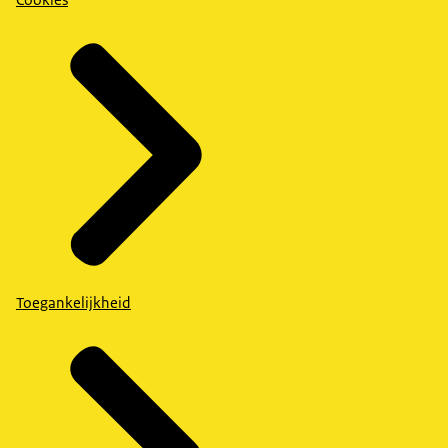
Toegankelijkheid