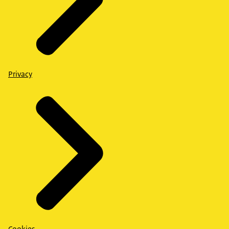
Privacy
Cookies