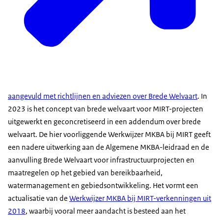
aangevuld met richtlijnen en adviezen over Brede Welvaart
. In
2023 is het concept van brede welvaart voor MIRT-projecten
uitgewerkt en geconcretiseerd in een addendum over brede
welvaart. De hier voorliggende Werkwijzer MKBA bij MIRT geeft
een nadere uitwerking aan de Algemene MKBA-leidraad en de
aanvulling Brede Welvaart voor infrastructuurprojecten en
maatregelen op het gebied van bereikbaarheid,
watermanagement en gebiedsontwikkeling. Het vormt een
actualisatie van de
Werkwijzer MKBA bij MIRT-verkenningen uit
2018
, waarbij vooral meer aandacht is besteed aan het