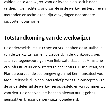
voldoet deze werkwijzer. Voor de lezer die op zoek is naar
verdieping en achtergrond van de in de werkwijzer beschreven
methoden en technieken, zijn verwijzingen naar andere
rapporten opgenomen.
Totstandkoming van de werkwijzer
De onderzoeksbureaus Ecorys en SEO hebben de actualisatie
van de werkwijzer samen uitgevoerd. In de klankbordgroep
zaten vertegenwoordigers van Rijkswaterstaat, het Ministerie
van Infrastructuur en Waterstaat, het Centraal Planbureau, het
Planbureau voor de Leefomgeving en het Kennisinstituut voor
Mobiliteitsbeleid. In een interactief proces zijn concepten van
de onderdelen uit de werkwijzer opgesteld en van commentaar
voorzien. De onderzoekers hebben hiervan nuttig gebruik
gemaakt en bijgaande werkwijzer opgeleverd.