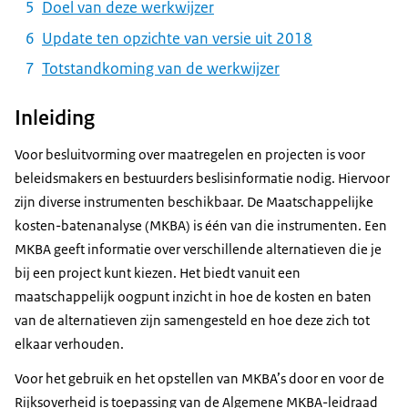
Doel van deze werkwijzer
Update ten opzichte van versie uit 2018
Totstandkoming van de werkwijzer
Inleiding
Voor besluitvorming over maatregelen en projecten is voor
beleidsmakers en bestuurders beslisinformatie nodig. Hiervoor
zijn diverse instrumenten beschikbaar. De Maatschappelijke
kosten-batenanalyse (MKBA) is één van die instrumenten. Een
MKBA geeft informatie over verschillende alternatieven die je
bij een project kunt kiezen. Het biedt vanuit een
maatschappelijk oogpunt inzicht in hoe de kosten en baten
van de alternatieven zijn samengesteld en hoe deze zich tot
elkaar verhouden.
Voor het gebruik en het opstellen van MKBA’s door en voor de
Rijksoverheid is toepassing van de Algemene MKBA-leidraad