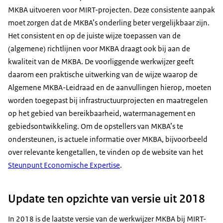
MKBA uitvoeren voor MIRT-projecten. Deze consistente aanpak
moet zorgen dat de MKBA’s onderling beter vergelijkbaar zijn.
Het consistent en op de juiste wijze toepassen van de
(algemene) richtlijnen voor MKBA draagt ook bij aan de
kwaliteit van de MKBA. De voorliggende werkwijzer geeft
daarom een praktische uitwerking van de wijze waarop de
Algemene MKBA-Leidraad en de aanvullingen hierop, moeten
worden toegepast bij infrastructuurprojecten en maatregelen
op het gebied van bereikbaarheid, watermanagement en
gebiedsontwikkeling. Om de opstellers van MKBA’s te
ondersteunen, is actuele informatie over MKBA, bijvoorbeeld
over relevante kengetallen, te vinden op de website van het
Steunpunt Economische Expertise
.
Update ten opzichte van versie uit 2018
In 2018 is de laatste versie van de werkwijzer MKBA bij MIRT-