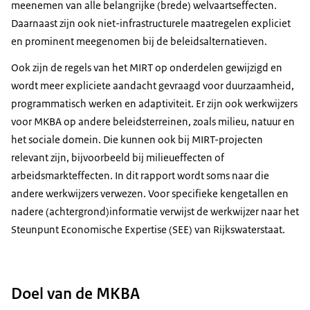
meenemen van alle belangrijke (brede) welvaartseffecten.
Daarnaast zijn ook niet-infrastructurele maatregelen expliciet
en prominent meegenomen bij de beleidsalternatieven.
Ook zijn de regels van het MIRT op onderdelen gewijzigd en
wordt meer expliciete aandacht gevraagd voor duurzaamheid,
programmatisch werken en adaptiviteit. Er zijn ook werkwijzers
voor MKBA op andere beleidsterreinen, zoals milieu, natuur en
het sociale domein. Die kunnen ook bij MIRT-projecten
relevant zijn, bijvoorbeeld bij milieueffecten of
arbeidsmarkteffecten. In dit rapport wordt soms naar die
andere werkwijzers verwezen. Voor specifieke kengetallen en
nadere (achtergrond)informatie verwijst de werkwijzer naar het
Steunpunt Economische Expertise (SEE) van Rijkswaterstaat.
Doel van de MKBA