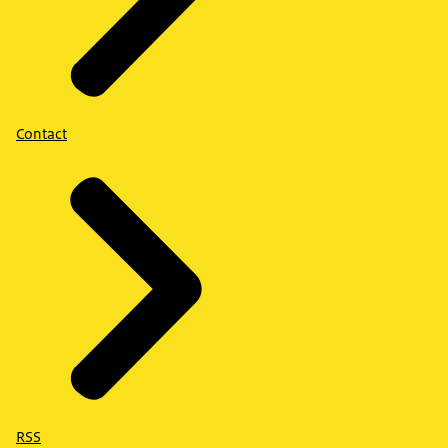
Contact
RSS