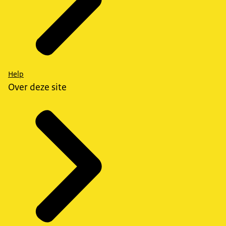
Help
Over deze site