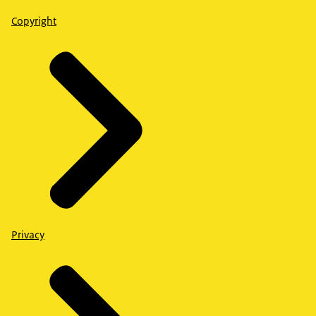
Copyright
Privacy