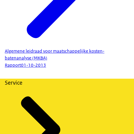
Algemene leidraad voor maatschappelijke kosten-
batenanalyse (MKBA)
Rapport
01-10-2013
Service