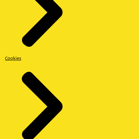
Cookies