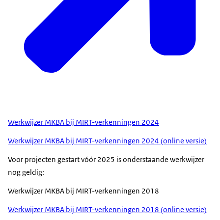
Werkwijzer MKBA bij MIRT-verkenningen 2024
Werkwijzer MKBA bij MIRT-verkenningen 2024 (online versie)
Voor projecten gestart vóór 2025 is onderstaande werkwijzer
nog geldig:
Werkwijzer MKBA bij MIRT-verkenningen 2018
Werkwijzer MKBA bij MIRT-verkenningen 2018 (online versie)