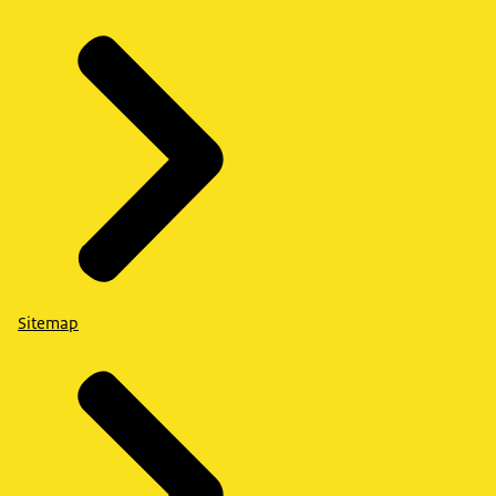
Sitemap