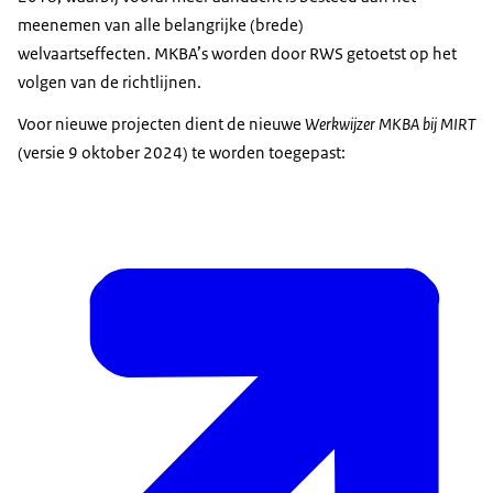
meenemen van alle belangrijke (brede)
welvaartseffecten. MKBA’s worden door RWS getoetst op het
volgen van de richtlijnen.
Voor nieuwe projecten dient de nieuwe
Werkwijzer MKBA bij MIRT
(versie 9 oktober 2024) te worden toegepast: