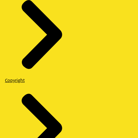
Copyright