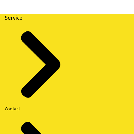
Service
Contact