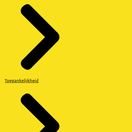
Toegankelijkheid