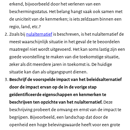
erkend, bijvoorbeeld door het verlenen van een
beschermingsstatus. Het belang hangt vaak ook samen met
de uniciteit van de kenmerken; is iets zeldzaam binnen een
regio, land, etc.?
Zoals bij
nulalternatief
is beschreven, is het nulalternatief de
meest waarschijnlijk situatie in het geval de te beoordelen
maatregel niet wordt uitgevoerd. Het kan soms lastig zijn een
goede voorstelling te maken van die toekomstige situatie,
zeker als dit meerdere jaren in toekomst is. De huidige
situatie kan dan als uitgangspunt dienen.
Beschrijf de voorspelde impact van het beleidsalternatief
door de impact ervan op de in de vorige stap
geïdentificeerde eigenschappen en kenmerken te
beschrijven ten opzichte van het nulalternatief.
Deze
beschrijving probeert de omvang en ernst van de impact te
begrijpen. Bijvoorbeeld, een landschap dat door de
openheid een hoge belevingswaarde heeft voor een grote