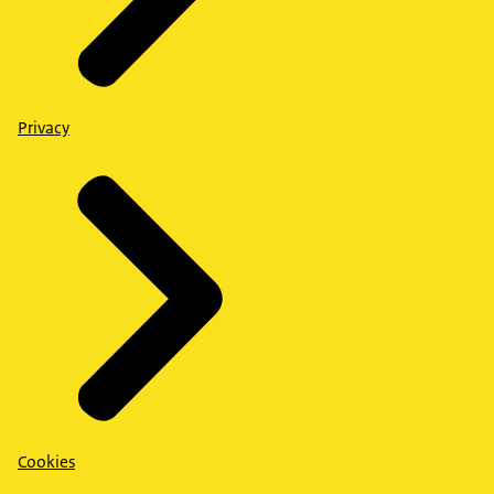
Privacy
Cookies