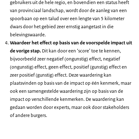
gebruikers uit de hele regio, en bovendien een status heeft
van provinciaal landschap, wordt door de aanleg van een
spoorbaan op een talud over een lengte van 5 kilometer
dwars door het gebied zeer ernstig aangetast in die
belevingswaarde.
Waardeer het effect op basis van de voorspelde impact uit
de vorige stap.
Dit kan door een ‘score’ toe te kennen,
bijvoorbeeld zeer negatief (ongunstig) effect, negatief
(ongunstig) effect, geen effect, positief (gunstig) effect en
zeer positief (gunstig) effect. Deze waardering kan
plaatsvinden op basis van de impact op één kenmerk, maar
ook een samengestelde waardering zijn op basis van de
impact op verschillende kenmerken. De waardering kan
gedaan worden door experts, maar ook door stakeholders
of andere burgers.