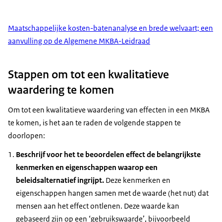
Maatschappelijke kosten-batenanalyse en brede welvaart; een
aanvulling op de Algemene MKBA-Leidraad
Stappen om tot een kwalitatieve
waardering te komen
Om tot een kwalitatieve waardering van effecten in een MKBA
te komen, is het aan te raden de volgende stappen te
doorlopen:
Beschrijf voor het te beoordelen effect de belangrijkste
kenmerken en eigenschappen waarop een
beleidsalternatief ingrijpt.
Deze kenmerken en
eigenschappen hangen samen met de waarde (het nut) dat
mensen aan het effect ontlenen. Deze waarde kan
gebaseerd zijn op een ‘gebruikswaarde’, bijvoorbeeld