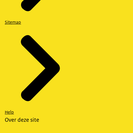
Sitemap
Help
Over deze site