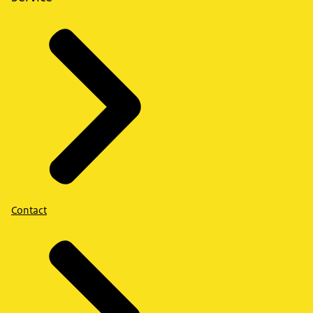
Contact