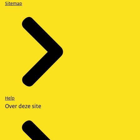
Sitemap
Help
Over deze site