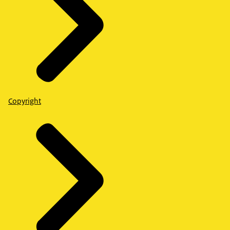
Copyright