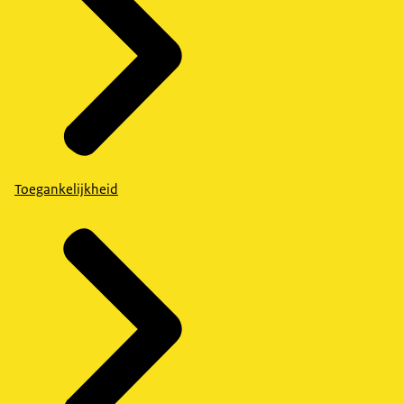
Toegankelijkheid