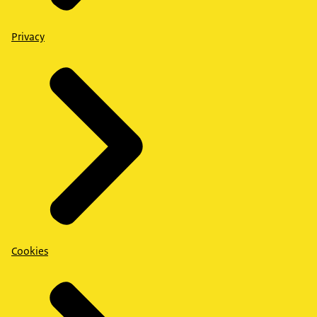
Privacy
Cookies