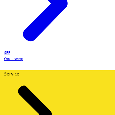
SEE
Onderwerp
Service