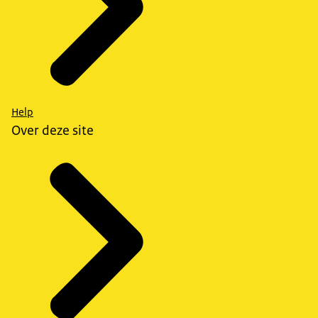
Help
Over deze site