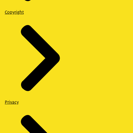
Copyright
Privacy