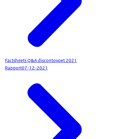
Factsheets Q&A discontovoet 2021
Rapport
07-12-2021