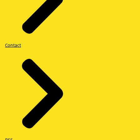
Contact