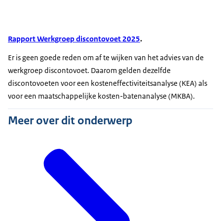
Rapport Werkgroep discontovoet 2025
.
Er is geen goede reden om af te wijken van het advies van de
werkgroep discontovoet. Daarom gelden dezelfde
discontovoeten voor een kosteneffectiviteitsanalyse (KEA) als
voor een maatschappelijke kosten-batenanalyse (MKBA).
Meer over dit onderwerp