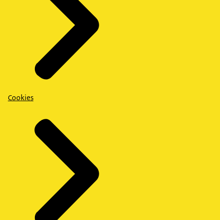
Cookies