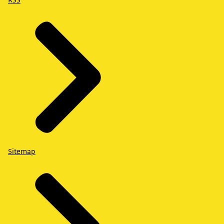
RSS
Sitemap