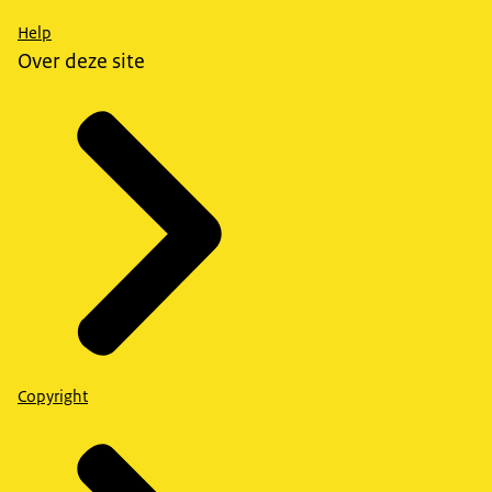
Help
Over deze site
Copyright