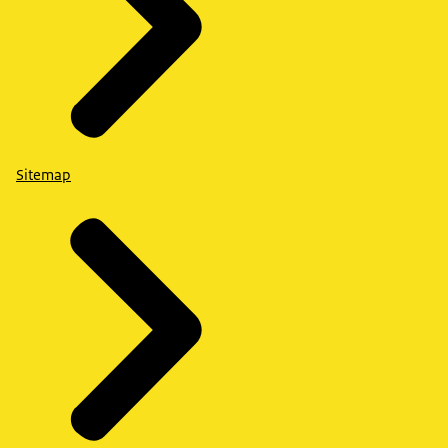
Sitemap