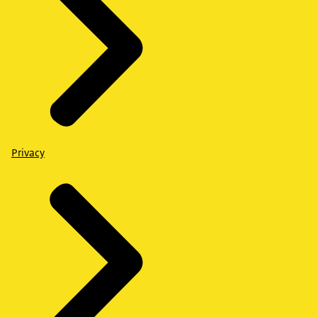
Privacy