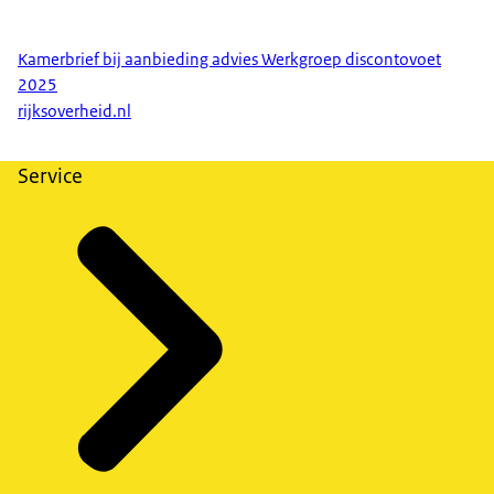
Kamerbrief bij aanbieding advies Werkgroep discontovoet
2025
rijksoverheid.nl
Service