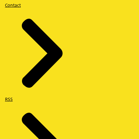
Contact
RSS