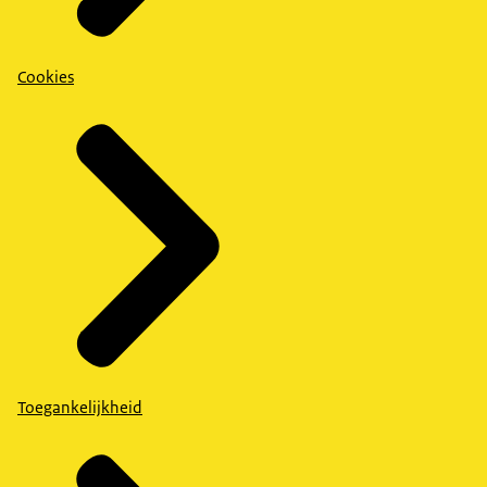
Cookies
Toegankelijkheid