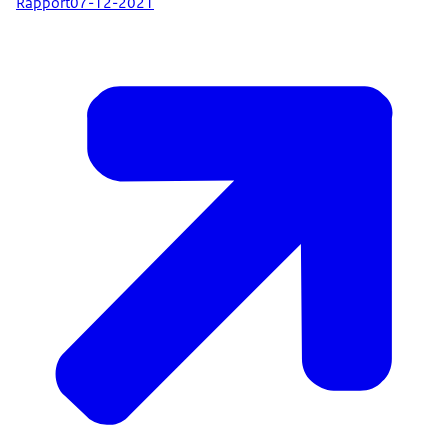
Rapport
07-12-2021