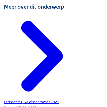
Meer over dit onderwerp
Factsheets Q&A discontovoet 2021