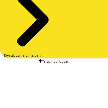
Kwetsbaarheid melden
Terug naar boven