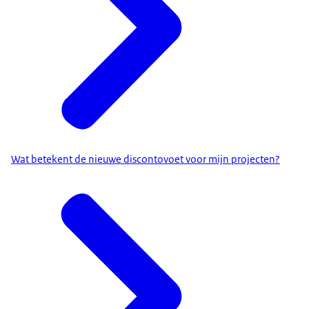
Wat betekent de nieuwe discontovoet voor mijn projecten?