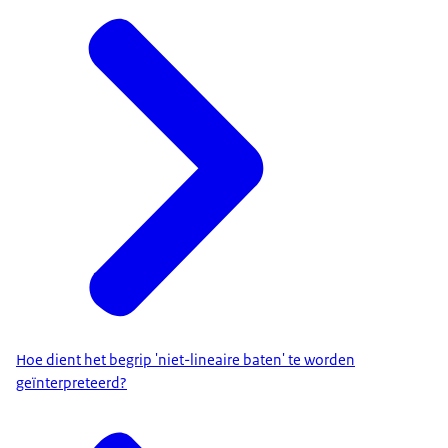
Hoe dient het begrip 'niet-lineaire baten' te worden
geïnterpreteerd?