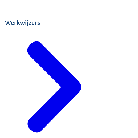
Werkwijzers