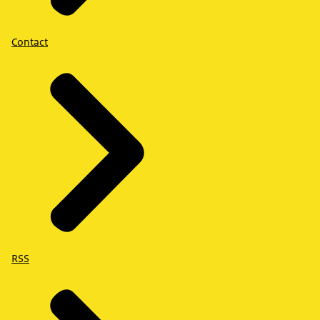
Contact
RSS