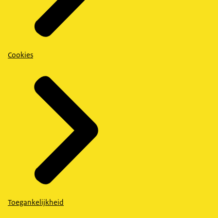
Cookies
Toegankelijkheid