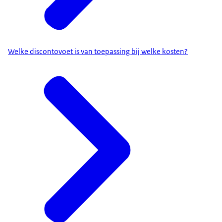
Welke discontovoet is van toepassing bij welke kosten?