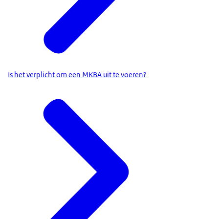
Is het verplicht om een MKBA uit te voeren?