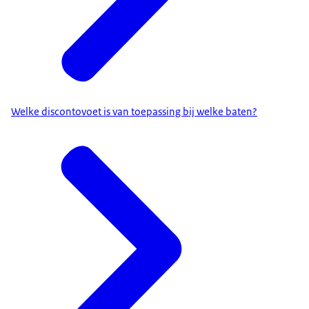
Welke discontovoet is van toepassing bij welke baten?