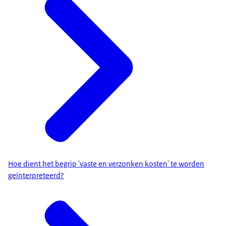
Hoe dient het begrip 'vaste en verzonken kosten' te worden
geïnterpreteerd?