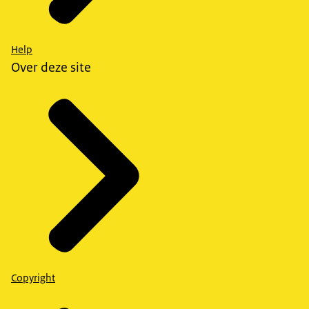
Help
Over deze site
Copyright