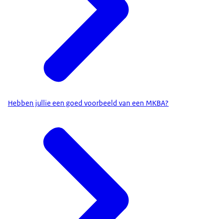
Hebben jullie een goed voorbeeld van een MKBA?