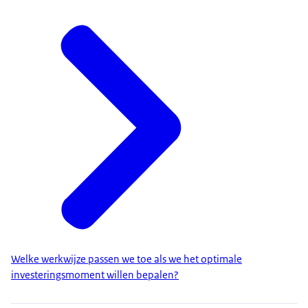
Welke werkwijze passen we toe als we het optimale
investeringsmoment willen bepalen?