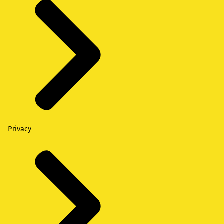
Privacy