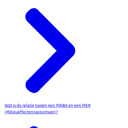
Wat is de relatie tussen een MKBA en een MER
(Milieueffectenrapportage)?