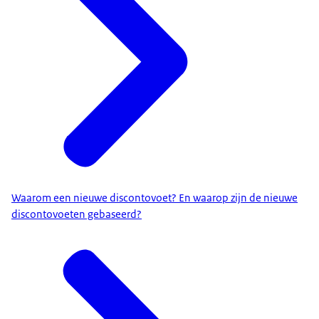
Waarom een nieuwe discontovoet? En waarop zijn de nieuwe
discontovoeten gebaseerd?