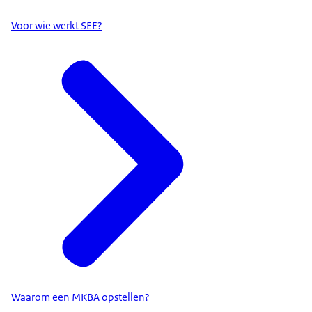
Voor wie werkt SEE?
Waarom een MKBA opstellen?