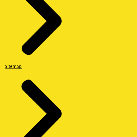
Sitemap