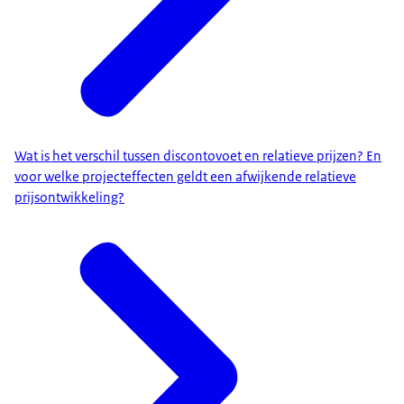
Wat is het verschil tussen discontovoet en relatieve prijzen? En
voor welke projecteffecten geldt een afwijkende relatieve
prijsontwikkeling?