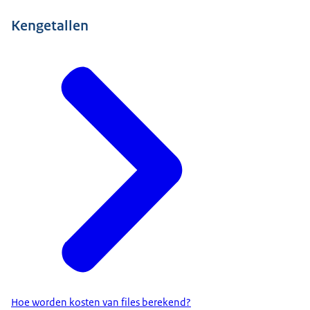
Kengetallen
Hoe worden kosten van files berekend?