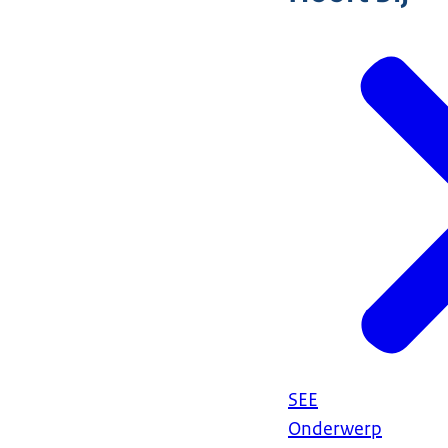
SEE
Onderwerp