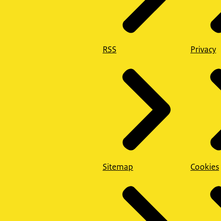
RSS
Privacy
Sitemap
Cookies