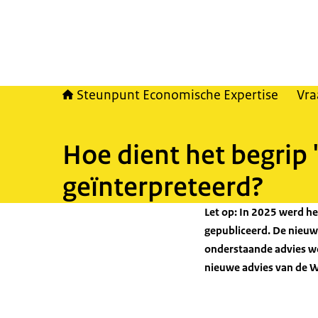
Steunpunt Economische Expertise
Vra
Hoe dient het begrip
geïnterpreteerd?
Let op: In 2025 werd h
gepubliceerd. De nieuw
onderstaande advies wo
nieuwe advies van de 