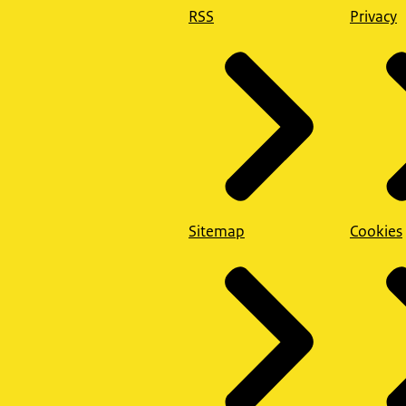
RSS
Privacy
Sitemap
Cookies