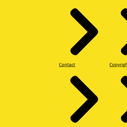
Contact
Copyrig