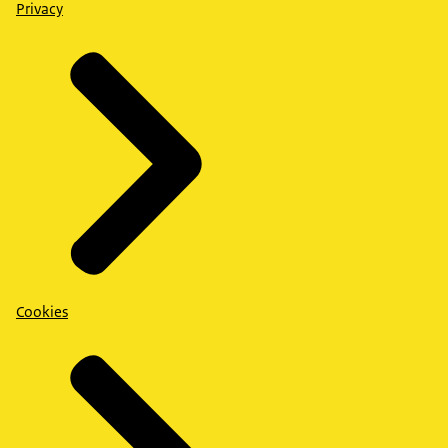
Privacy
Cookies