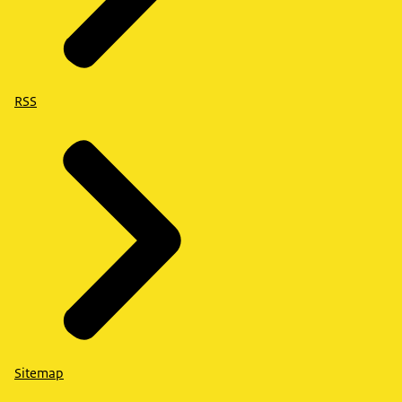
RSS
Sitemap