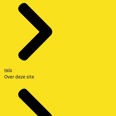
Help
Over deze site