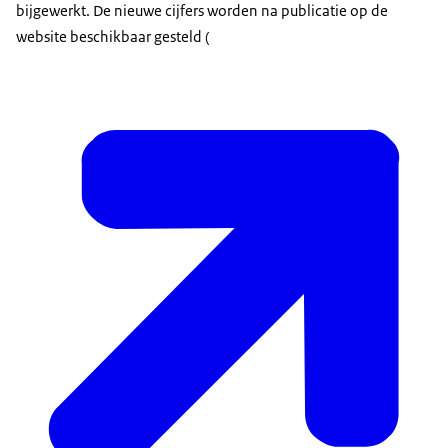
bijgewerkt. De nieuwe cijfers worden na publicatie op de
website beschikbaar gesteld (