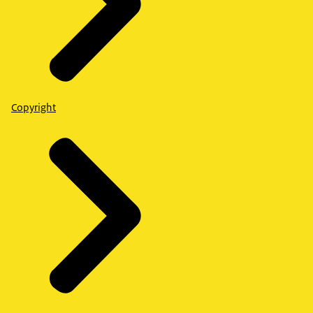
Copyright