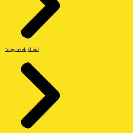
Toegankelijkheid