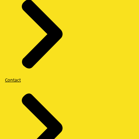
Contact