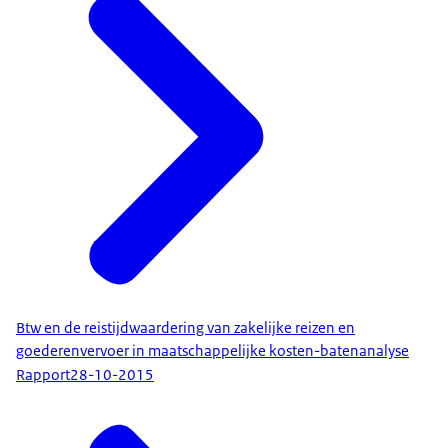
Btw en de reistijdwaardering van zakelijke reizen en
goederenvervoer in maatschappelijke kosten-batenanalyse
Rapport
28-10-2015