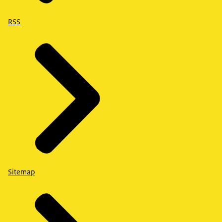
RSS
Sitemap