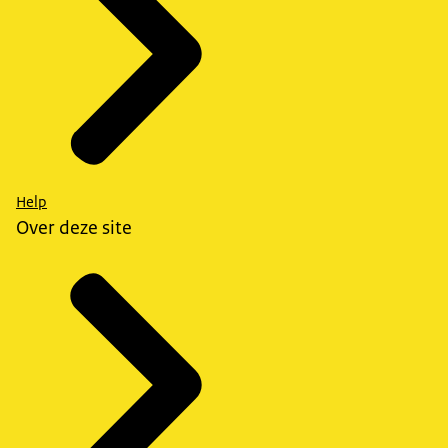
Help
Over deze site