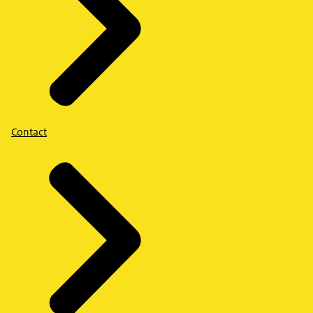
Contact