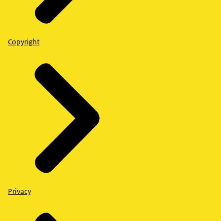
Copyright
Privacy