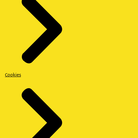
Cookies