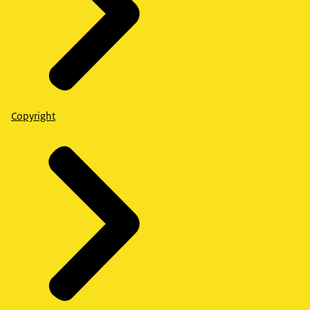
Copyright