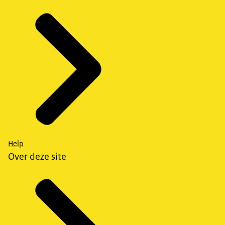
Help
Over deze site