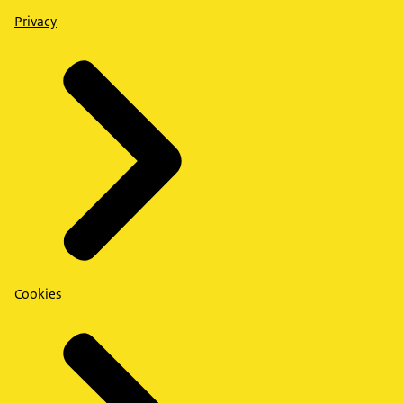
Privacy
Cookies