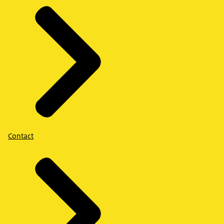
Contact