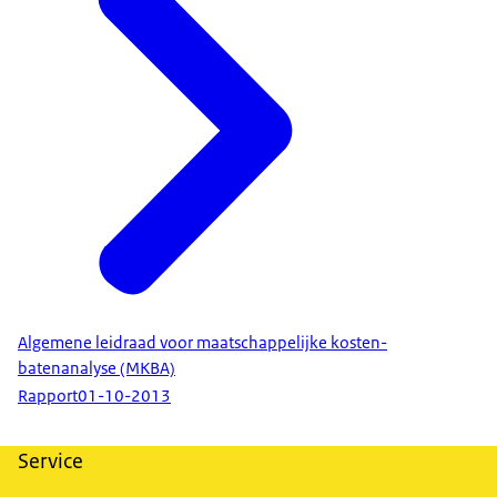
Algemene leidraad voor maatschappelijke kosten-
batenanalyse (MKBA)
Rapport
01-10-2013
Service