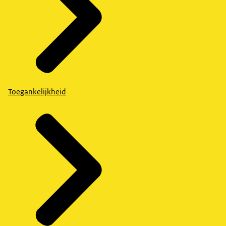
Toegankelijkheid