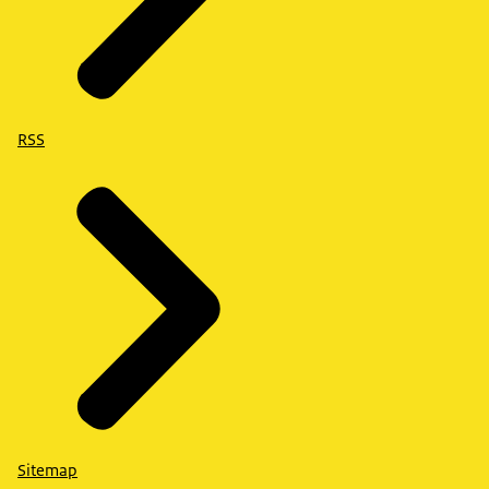
RSS
Sitemap