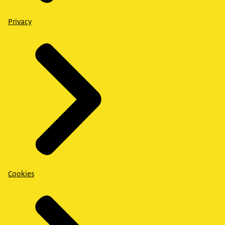
Privacy
Cookies