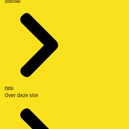
Sitemap
Help
Over deze site