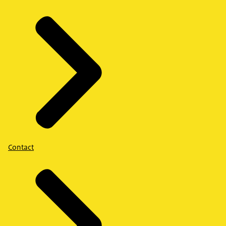
Contact