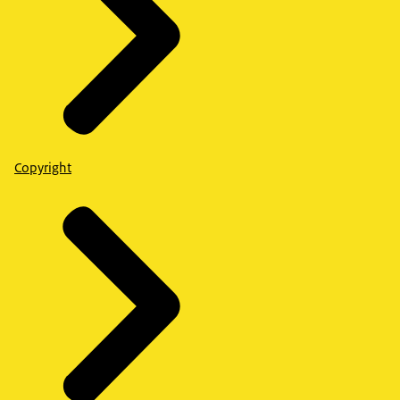
Copyright