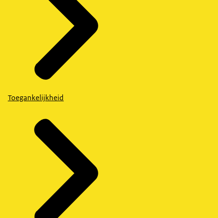
Toegankelijkheid