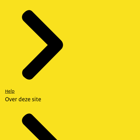
Help
Over deze site