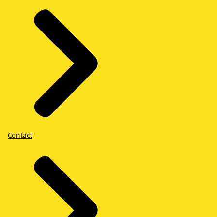
Contact