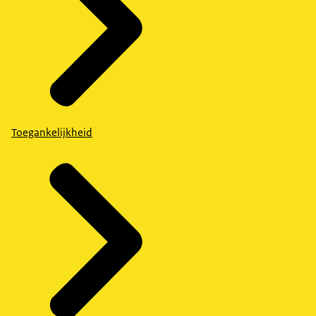
Toegankelijkheid