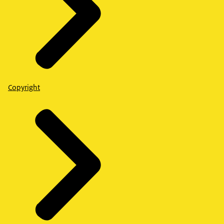
Copyright