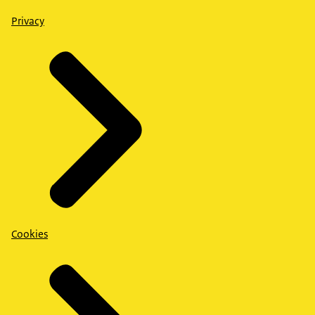
Privacy
Cookies