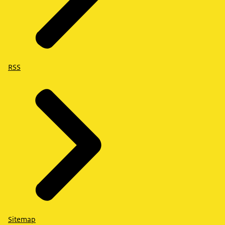
RSS
Sitemap